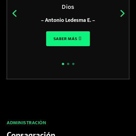
Dios
– Antonio Ledesma E. –
SABER MÁS
ADMINISTRACIÓN
Consagración