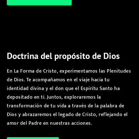
Doctrina del propósito de Dios
En La Forma de Cristo, experimentamos las Plenitudes
de Dios. Te acompañamos en el viaje hacia tu
identidad divina y el don que el Espíritu Santo ha
depositado en ti. Juntos, exploraremos la
transformación de tu vida a través de la palabra de
Dios y abrazaremos el legado de Cristo, reflejando el
amor del Padre en nuestras acciones.