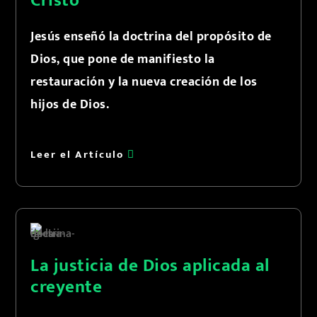
Cristo
Jesús enseñó la doctrina del propósito de
Dios, que pone de manifiesto la
restauración y la nueva creación de los
hijos de Dios.
Leer el Artículo
La justicia de Dios aplicada al
creyente