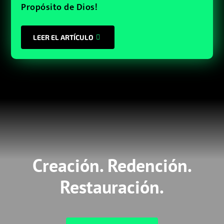
Propósito de Dios!
LEER EL ARTÍCULO
Creación. Redención.
Restauración.