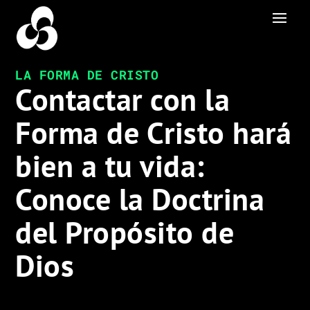
LA FORMA DE CRISTO
Contactar con la
Forma de Cristo hará
bien a tu vida:
Conoce la Doctrina
del Propósito de
Dios