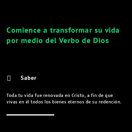
Comience a transformar su vida
por medio del Verbo de Dios
Saber

Toda tu vida fue renovada en Cristo, a fin de que
vivas en él todos los bienes eternos de su redención.