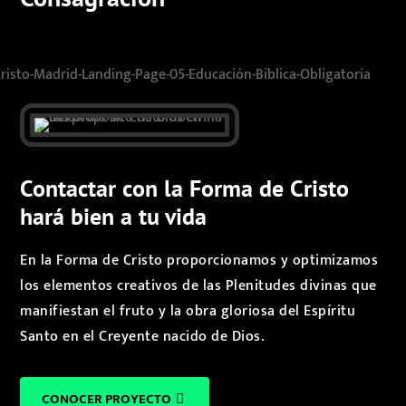
Contactar con la Forma de Cristo
hará bien a tu vida
En la Forma de Cristo proporcionamos y optimizamos
los elementos creativos de las Plenitudes divinas que
manifiestan el fruto y la obra gloriosa del Espíritu
Santo en el Creyente nacido de Dios.
CONOCER PROYECTO