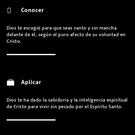
Conocer

Dios te escogió para que seas santo y sin mancha
delante de él, según el puro afecto de su voluntad en
Cristo.
Aplicar

Dios te ha dado la sabiduría y la inteligencia espiritual
de Cristo para vivir sin pecado por el Espíritu Santo.