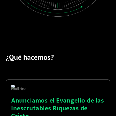
¿Qué hacemos?
Anunciamos el Evangelio de las
Inescrutables Riquezas de