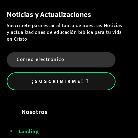
Noticias y Actualizaciones
Suscríbete para estar al tanto de nuestras Noticias
y actualizaciones de educación bíblica para tu vida
en Cristo.
¡SUSCRIBIRME!
Nosotros
Landing
^