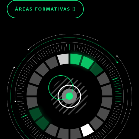
ÁREAS FORMATIVAS