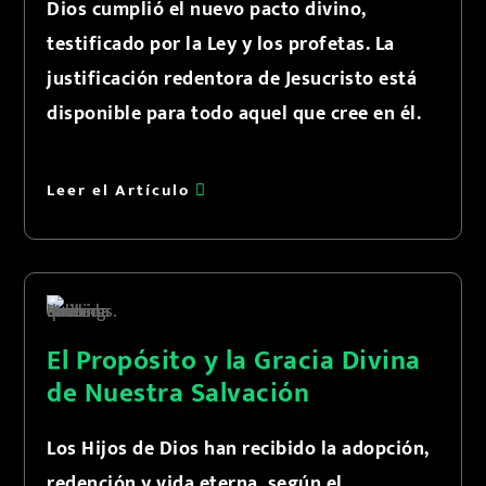
Dios cumplió el nuevo pacto divino,
testificado por la Ley y los profetas. La
justificación redentora de Jesucristo está
disponible para todo aquel que cree en él.
Leer el Artículo
El Propósito y la Gracia Divina
de Nuestra Salvación
Los Hijos de Dios han recibido la adopción,
redención y vida eterna, según el