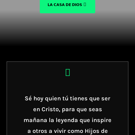
LA CASA DE DIOS

Sé hoy quien tú tienes que ser
en Cristo, para que seas
mañana la leyenda que inspire
a otros a vivir como Hijos de