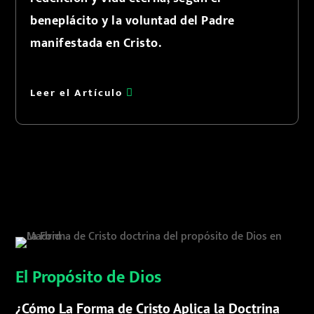
beneplácito y la voluntad del Padre
manifestada en Cristo.
Leer el Artículo
El Propósito de Dios
¿Cómo La Forma de Cristo Aplica la Doctrina