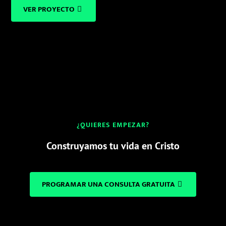
VER PROYECTO
¿QUIERES EMPEZAR?
Construyamos tu vida en Cristo
PROGRAMAR UNA CONSULTA GRATUITA