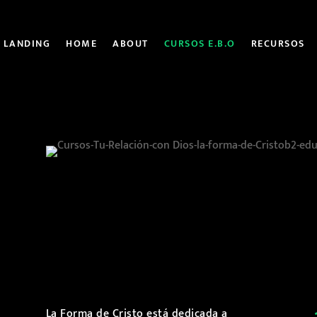
LANDING
HOME
ABOUT
CURSOS E.B.O
RECURSOS
La Forma de Cristo está dedicada a