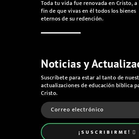
Toda tu vida fue renovada en Cristo, a
fin de que vivas en él todos los bienes
eternos de su redención.
Noticias y Actualiza
Suscríbete para estar al tanto de nuest
actualizaciones de educación bíblica p
Cristo.
¡SUSCRIBIRME!