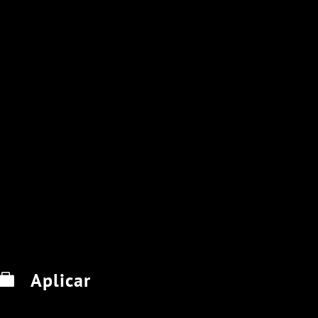
Aplicar
