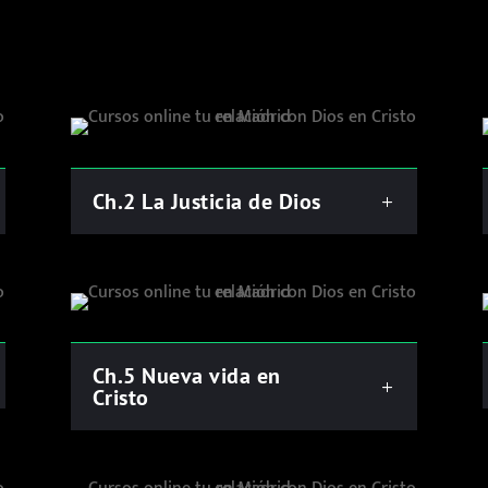
Ch.2 La Justicia de Dios
Ch.5 Nueva vida en
Cristo