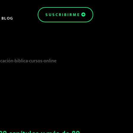
SUSCRIBIRME
BLOG