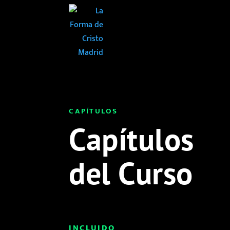
CAPÍTULOS
Capítulos
del Curso
INCLUIDO