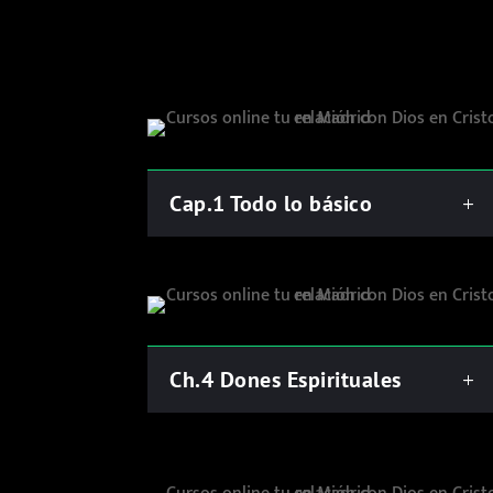
Cap.1 Todo lo básico
Ch.4 Dones Espirituales