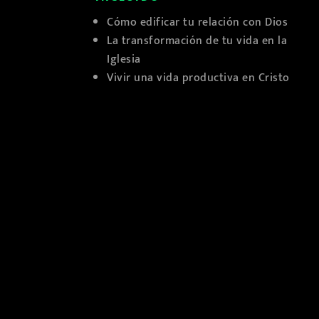
Cómo edificar tu relación con Dios
La transformación de tu vida en la
Iglesia
Vivir una vida productiva en Cristo