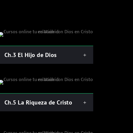
Ch.3 El Hijo de Dios
Ch.5 La Riqueza de Cristo