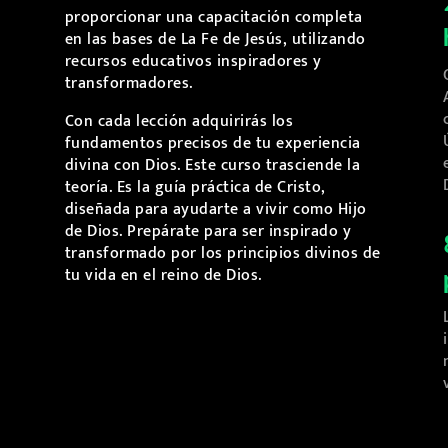
proporcionar una capacitación completa
en las bases de La Fe de Jesús, utilizando
recursos educativos inspiradores y
transformadores.
Con cada lección adquirirás los
fundamentos precisos de tu experiencia
divina con Dios. Este curso trasciende la
teoría. Es la guía práctica de Cristo,
diseñada para ayudarte a vivir como Hijo
de Dios. Prepárate para ser inspirado y
transformado por los principios divinos de
tu vida en el reino de Dios.