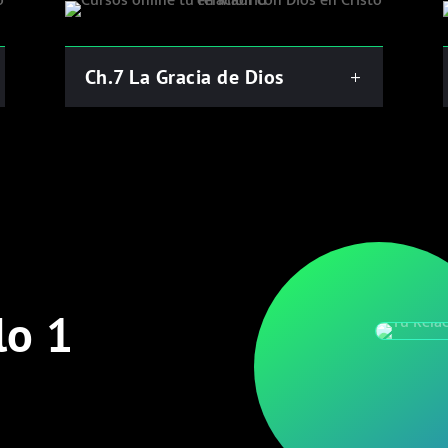
Ch.7 La Gracia de Dios
lo 1