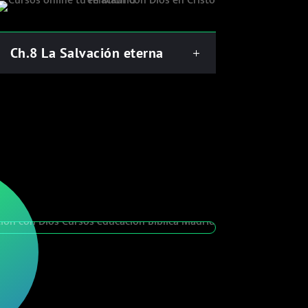
Ch.8 La Salvación eterna